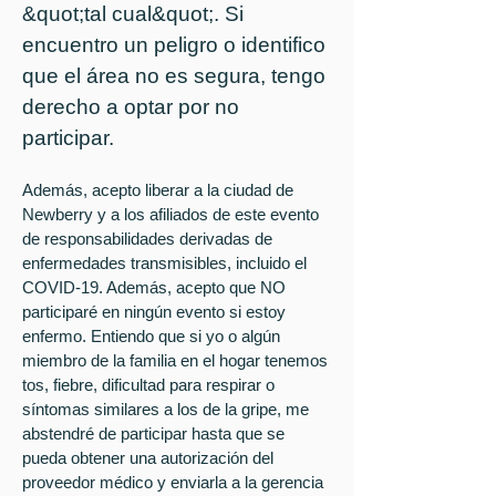
&quot;tal cual&quot;. Si
encuentro un peligro o identifico
que el área no es segura, tengo
derecho a optar por no
participar.
Además, acepto liberar a la ciudad de
Newberry y a los afiliados de este evento
de responsabilidades derivadas de
enfermedades transmisibles, incluido el
COVID-19. Además, acepto que NO
participaré en ningún evento si estoy
enfermo. Entiendo que si yo o algún
miembro de la familia en el hogar tenemos
tos, fiebre, dificultad para respirar o
síntomas similares a los de la gripe, me
abstendré de participar hasta que se
pueda obtener una autorización del
proveedor médico y enviarla a la gerencia