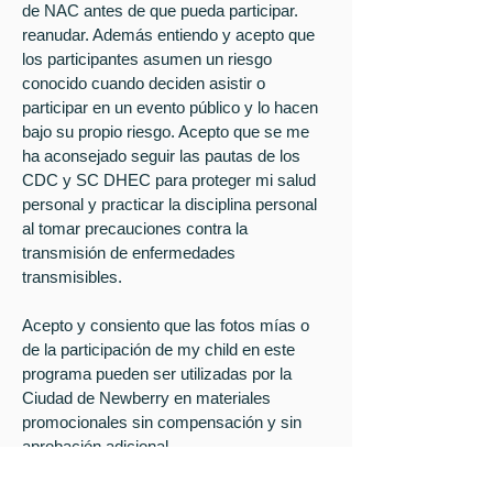
de NAC antes de que pueda participar.
reanudar. Además entiendo y acepto que
los participantes asumen un riesgo
conocido cuando deciden asistir o
participar en un evento público y lo hacen
bajo su propio riesgo. Acepto que se me
ha aconsejado seguir las pautas de los
CDC y SC DHEC para proteger mi salud
personal y practicar la disciplina personal
al tomar precauciones contra la
transmisión de enfermedades
transmisibles.
Acepto y consiento que las fotos mías o
de la participación de my child en este
programa pueden ser utilizadas por la
Ciudad de Newberry en materiales
promocionales sin compensación y sin
aprobación adicional.