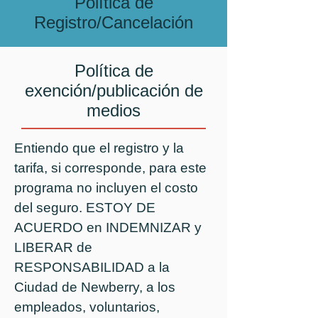
Política de
Registro/Cancelación
Política de
exención/publicación de
medios
Entiendo que el registro y la
tarifa, si corresponde, para este
programa no incluyen el costo
del seguro. ESTOY DE
ACUERDO en INDEMNIZAR y
LIBERAR de
RESPONSABILIDAD a la
Ciudad de Newberry, a los
empleados, voluntarios,