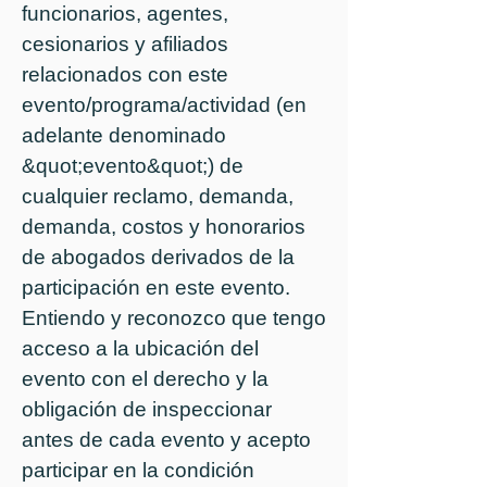
funcionarios, agentes,
cesionarios y afiliados
relacionados con este
evento/programa/actividad (en
adelante denominado
&quot;evento&quot;) de
cualquier reclamo, demanda,
demanda, costos y honorarios
de abogados derivados de la
participación en este evento.
Entiendo y reconozco que tengo
acceso a la ubicación del
evento con el derecho y la
obligación de inspeccionar
antes de cada evento y acepto
participar en la condición